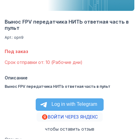
Вынос FPV передатчика НИТЬ ответная часть в
пульт
Арт.: opn9
Под заказ
Cрок отправки от: 10 (Рабочие дни)
Описание
Вынос FPV передатчика НИТЬ ответная часть в пульт
ВОЙТИ ЧЕРЕЗ ЯНДЕКС
чтобы оставить отзыв