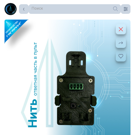
Поиск