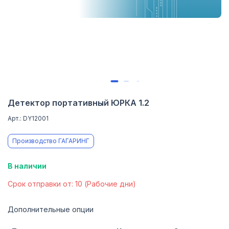
Детектор портативный ЮРКА 1.2
Арт.: DY12001
Производство ГАГАРИНГ
В наличии
Cрок отправки от: 10 (Рабочие дни)
Дополнительные опции