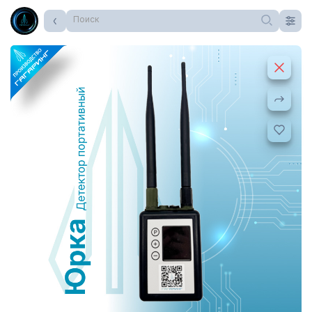
Поиск