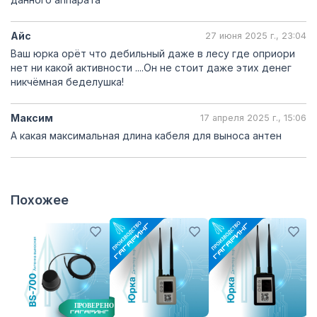
Айс
27 июня 2025 г., 23:04
Ваш юрка орёт что дебильный даже в лесу где оприори
нет ни какой активности ....Он не стоит даже этих денег
никчёмная беделушка!
Максим
17 апреля 2025 г., 15:06
А какая максимальная длина кабеля для выноса антен
Похожее