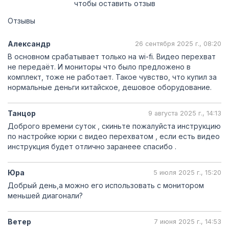
чтобы оставить отзыв
Отзывы
Александр
26 сентября 2025 г., 08:20
В основном срабатывает только на wi-fi. Видео перехват
не передаёт. И мониторы что было предложено в
комплект, тоже не работает. Такое чувство, что купил за
нормальные деньги китайское, дешовое оборудование.
Танцор
9 августа 2025 г., 14:13
Доброго времени суток , скиньте пожалуйста инструкцию
по настройке юрки с видео перехватом , если есть видео
инструкция будет отлично заранеее спасибо .
Юра
5 июля 2025 г., 15:20
Добрый день,а можно его использовать с монитором
меньшей диагонали?
Ветер
7 июня 2025 г., 14:53