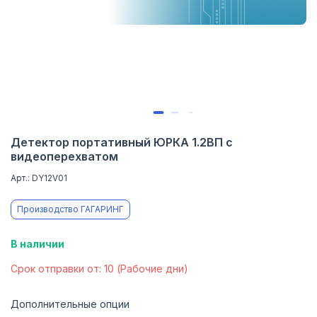
Детектор портативный ЮРКА 1.2ВП с
видеоперехватом
Арт.: DY12V01
Производство ГАГАРИНГ
В наличии
Cрок отправки от: 10 (Рабочие дни)
Дополнительные опции