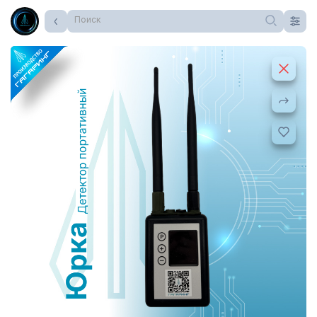
Поиск