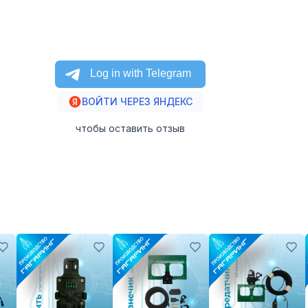
ВОЙТИ ЧЕРЕЗ ЯНДЕКС
чтобы оставить отзыв