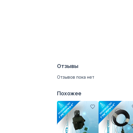
Отзывы
Отзывов пока нет
Похожее