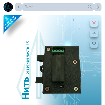
Поиск