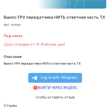
Вынос FPV передатчика НИТЬ ответная часть ТХ
Арт.: ochtxn
Под заказ
Cрок отправки от: 10 (Рабочие дни)
Описание
Вынос FPV передатчика НИТЬ ответная часть ТХ
ВОЙТИ ЧЕРЕЗ ЯНДЕКС
чтобы оставить отзыв
Отзывы