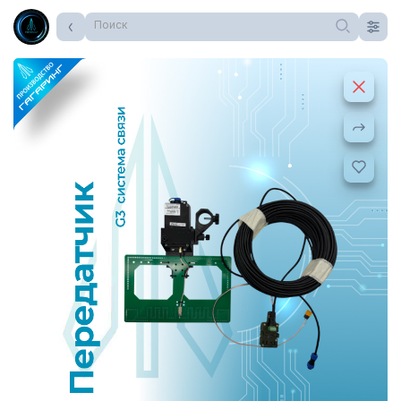
Поиск