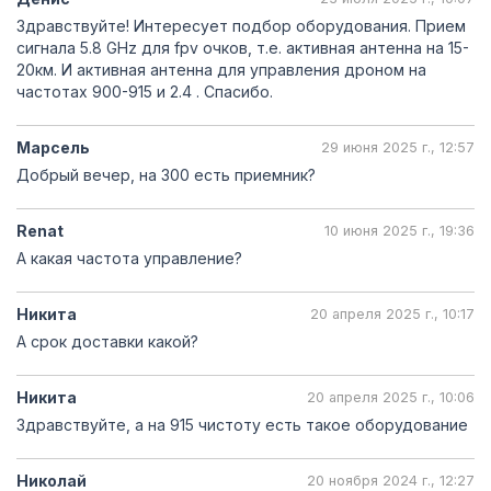
Здравствуйте! Интересует подбор оборудования. Прием
сигнала 5.8 GHz для fpv очков, т.е. активная антенна на 15-
20км. И активная антенна для управления дроном на
частотах 900-915 и 2.4 . Спасибо.
Марсель
29 июня 2025 г., 12:57
Добрый вечер, на 300 есть приемник?
Renat
10 июня 2025 г., 19:36
А какая частота управление?
Никита
20 апреля 2025 г., 10:17
А срок доставки какой?
Никита
20 апреля 2025 г., 10:06
Здравствуйте, а на 915 чистоту есть такое оборудование
Николай
20 ноября 2024 г., 12:27